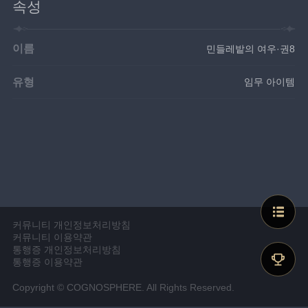
속성
이름
민들레밭의 여우·권8
유형
임무 아이템
커뮤니티 개인정보처리방침
커뮤니티 이용약관
통행증 개인정보처리방침
통행증 이용약관
Copyright © COGNOSPHERE. All Rights Reserved.