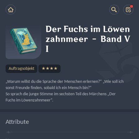
Der Fuchs im Löwen
zahnmeer – Band V
I
Auftragsobjekt
★★★★
„Warum willst du die Sprache der Menschen erlernen?“ „Wie soll ich 
sonst Freunde finden, sobald ich ein Mensch bin?“
So sprach die junge Stimme im sechsten Teil des Märchens „Der 
Fuchs im Löwenzahnmeer“.
Attribute