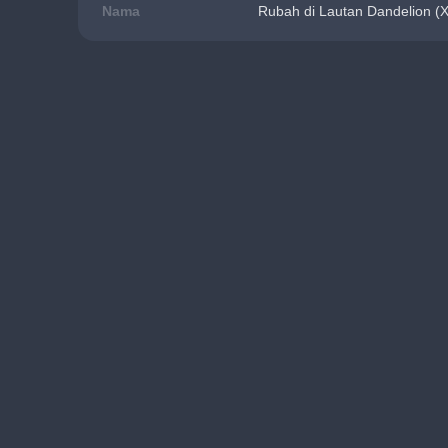
Nama
Rubah di Lautan Dandelion (X