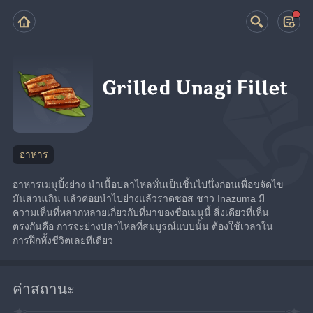
Grilled Unagi Fillet
อาหาร
อาหารเมนูปิ้งย่าง นำเนื้อปลาไหลหั่นเป็นชิ้นไปนึ่งก่อนเพื่อขจัดไข
มันส่วนเกิน แล้วค่อยนำไปย่างแล้วราดซอส ชาว Inazuma มี
ความเห็นที่หลากหลายเกี่ยวกับที่มาของชื่อเมนูนี้ สิ่งเดียวที่เห็น
ตรงกันคือ การจะย่างปลาไหลที่สมบูรณ์แบบนั้น ต้องใช้เวลาใน
การฝึกทั้งชีวิตเลยทีเดียว
ค่าสถานะ