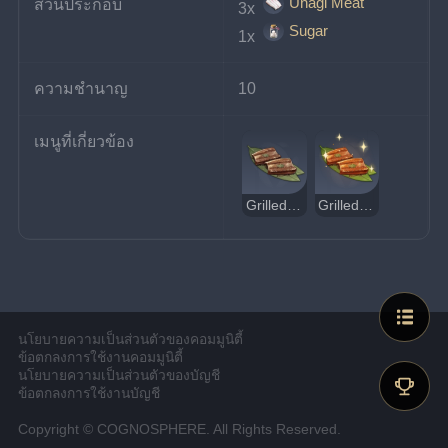
Unagi Meat
ส่วนประกอบ
3x 
Sugar
1x 
ความชำนาญ
10
เมนูที่เกี่ยวข้อง
Grilled Unagi Fillet รสประหลาด
Grilled Unagi Fillet แสนอร่อย
นโยบายความเป็นส่วนตัวของคอมมูนิตี้
ข้อตกลงการใช้งานคอมมูนิตี้
นโยบายความเป็นส่วนตัวของบัญชี
ข้อตกลงการใช้งานบัญชี
Copyright © COGNOSPHERE. All Rights Reserved.