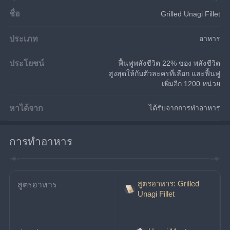
ชื่อ
Grilled Unagi Fillet
ประเภท
อาหาร
ประโยชน์
ฟื้นฟูพลังชีวิต 22% ของ พลังชีวิต
สูงสุดให้กับตัวละครที่เลือก และฟื้นฟู
เพิ่มอีก 1200 หน่วย
หาได้จาก
ได้รับจากการทำอาหาร
การทำอาหาร
สูตรอาหาร: Grilled
สูตรอาหาร
Unagi Fillet