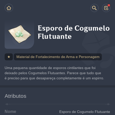
Esporo de Cogumelo
Flutuante
★
Material de Fortalecimento de Arma e Personagem
Uma pequena quantidade de esporos cintilantes que foi 
deixado pelos Cogumelos Flutuantes. Parece que tudo que 
é preciso para que desapareça completamente é um espirro.
Atributos
Nome
Esporo de Cogumelo Flutuante