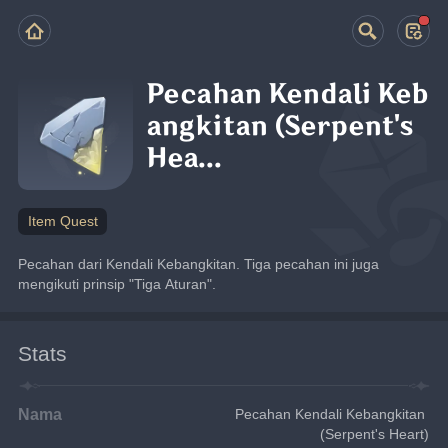
Pecahan Kendali Keb
angkitan (Serpent's
Hea...
Item Quest
Pecahan dari Kendali Kebangkitan. Tiga pecahan ini juga 
mengikuti prinsip "Tiga Aturan".
Stats
Nama
Pecahan Kendali Kebangkitan 
(Serpent's Heart)