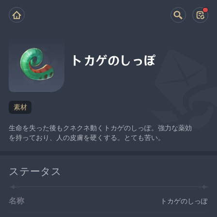
トカゲのしっぽ
素材
生命を失った後もクネクネ動くトカゲのしっぽ。強力な薬効
を持っており、人の皮膚を硬くする。とても苦い。
ステータス
名称
トカゲのしっぽ