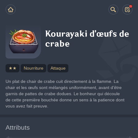
Kourayaki d'œufs de
crabe
★★
Nourriture
Attaque
Un plat de chair de crabe cuit directement à la flamme. La 
chair et les œufs sont mélangés uniformément, avant d'être 
garnis de pattes de crabe dodues. Le bonheur qui découle 
de cette première bouchée donne un sens à la patience dont 
vous avez fait preuve.
Attributs