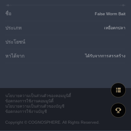
ชื่อ
False Worm Bait
ประเภท
เหยื่อตกปลา
ประโยชน์
หาได้จาก
ได้รับจากการสรรสร้าง
นโยบายความเป็นส่วนตัวของคอมมูนิตี้
ข้อตกลงการใช้งานคอมมูนิตี้
นโยบายความเป็นส่วนตัวของบัญชี
ข้อตกลงการใช้งานบัญชี
Copyright © COGNOSPHERE. All Rights Reserved.