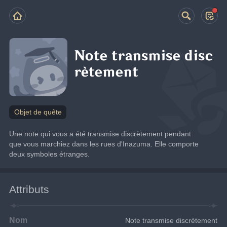
Note transmise disc
rètement
Objet de quête
Une note qui vous a été transmise discrètement pendant 
que vous marchiez dans les rues d'Inazuma. Elle comporte 
deux symboles étranges.
Attributs
Nom
Note transmise discrètement