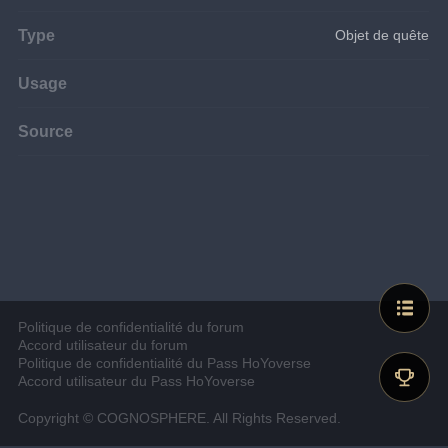
Type
Objet de quête
Usage
Source
Politique de confidentialité du forum
Accord utilisateur du forum
Politique de confidentialité du Pass HoYoverse
Accord utilisateur du Pass HoYoverse
Copyright © COGNOSPHERE. All Rights Reserved.