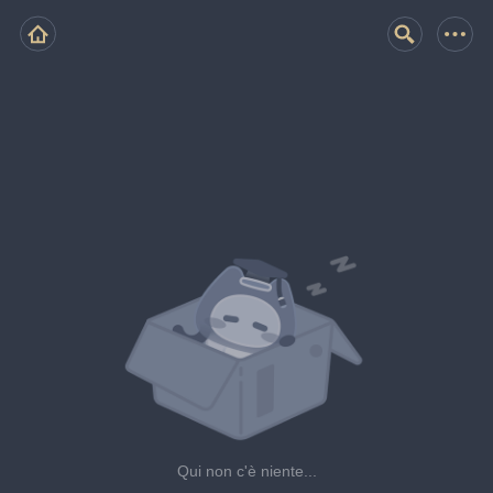
Qui non c'è niente...