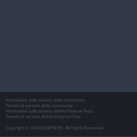
Informativa sulla privacy della community
Termini di servizio della community
Informativa sulla privacy dell'HoYoverse Pass
Termini di servizio dell'HoYoverse Pass
Copyright © COGNOSPHERE. All Rights Reserved.