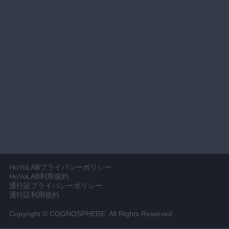
HoYoLABプライバシーポリシー
HoYoLAB利用規約
通行証プライバシーポリシー
通行証利用規約
Copyright © COGNOSPHERE. All Rights Reserved.