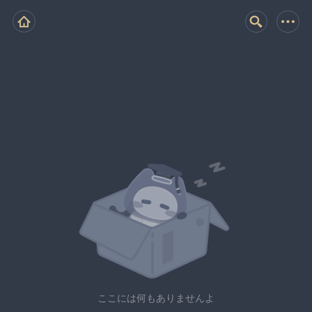
ここには何もありませんよ