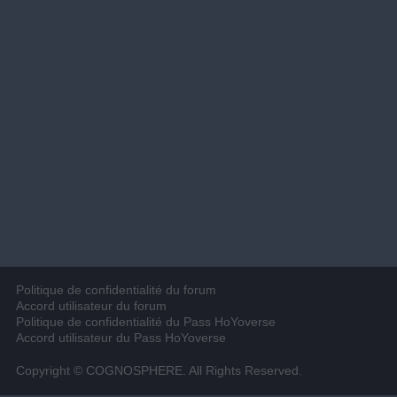
Politique de confidentialité du forum
Accord utilisateur du forum
Politique de confidentialité du Pass HoYoverse
Accord utilisateur du Pass HoYoverse
Copyright © COGNOSPHERE. All Rights Reserved.