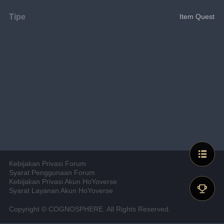
Tipe
Item Quest
Kebijakan Privasi Forum
Syarat Penggunaan Forum
Kebijakan Privasi Akun HoYoverse
Syarat Layanan Akun HoYoverse
Copyright © COGNOSPHERE. All Rights Reserved.