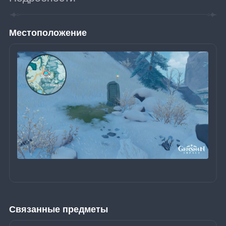
Местоположение
Связанные предметы