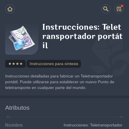
Instrucciones: Telet
ransportador portát
il
★★★★
Instrucciones para síntesis
Instrucciones detalladas para fabricar un Teletransportador 
portátil. Puede utilizarse para establecer un nuevo Punto de 
teletransporte en cualquier parte del mundo.
Atributos
Nombre
Instrucciones: Teletransportador 