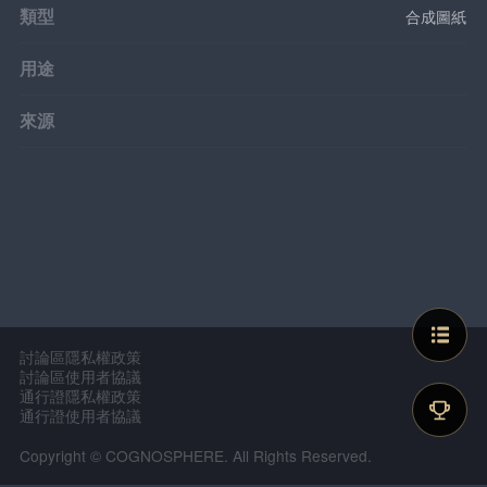
類型
合成圖紙
用途
來源
討論區隱私權政策
討論區使用者協議
通行證隱私權政策
通行證使用者協議
Copyright © COGNOSPHERE. All Rights Reserved.