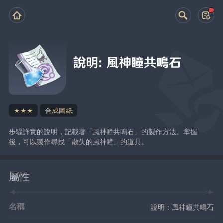
說明：風神瞳共鳴石
★★★
合成圖紙
步驟詳實的說明，記載著「風神瞳共鳴石」的製作方法。掌握
後，可以製作尋找「散失的風神瞳」的道具。
屬性
名稱
說明：風神瞳共鳴石