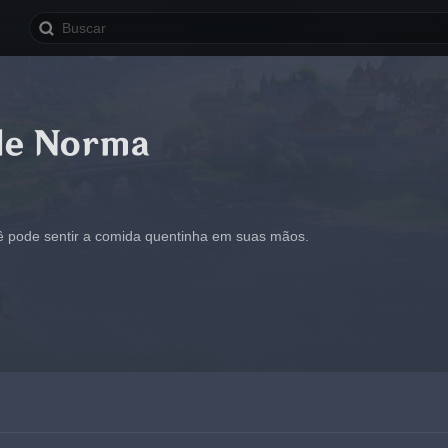
de Norma
 pode sentir a comida quentinha em suas mãos.