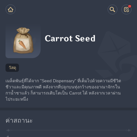
Carrot Seed
วัสดุ
เมล็ดพันธุ์ที่ได้จาก "Seed Dispensary" ที่เต็มไปด้วยความมีชีวิต
ชีวาและมีคุณภาพดี หลังจากที่ปลูกบนทุ่งกว้างของอาณาจักรใน
กาน้ำชาแล้ว ก็สามารถเติบโตเป็น Carrot ได้ หลังจากเวลาผ่าน
ไประยะหนึ่ง
ค่าสถานะ