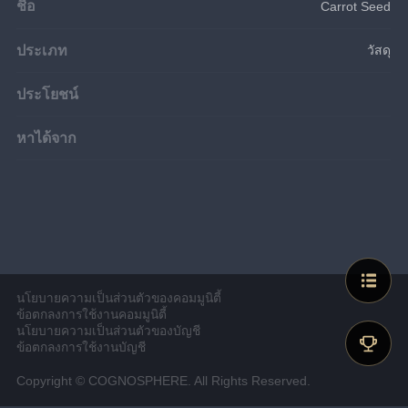
ชื่อ
Carrot Seed
ประเภท
วัสดุ
ประโยชน์
หาได้จาก
นโยบายความเป็นส่วนตัวของคอมมูนิตี้
ข้อตกลงการใช้งานคอมมูนิตี้
นโยบายความเป็นส่วนตัวของบัญชี
ข้อตกลงการใช้งานบัญชี
Copyright © COGNOSPHERE. All Rights Reserved.