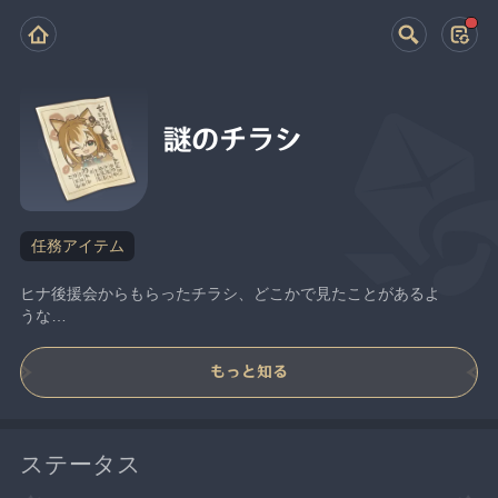
謎のチラシ
任務アイテム
ヒナ後援会からもらったチラシ、どこかで見たことがあるよ
うな…
もっと知る
ステータス