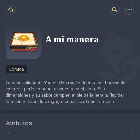
A mi manera
Comida
La especialidad de Yanfei. Una ración de tofu con huevas de 
cangrejo perfectamente dispuesta en el plato. Sus 
dimensiones y su sabor cumplen al pie de la letra la “ley del 
tofu con huevas de cangrejo” especificada en la receta.
Atributos