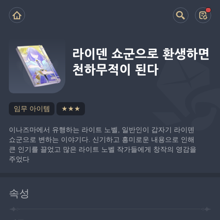
라이덴 쇼군으로 환생하면
천하무적이 된다
임무 아이템
★★★
이나즈마에서 유행하는 라이트 노벨, 일반인이 갑자기 라이덴 
쇼군으로 변하는 이야기다. 신기하고 흥미로운 내용으로 인해 
큰 인기를 끌었고 많은 라이트 노벨 작가들에게 창작의 영감을 
주었다
속성