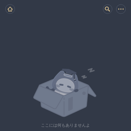
ここには何もありませんよ