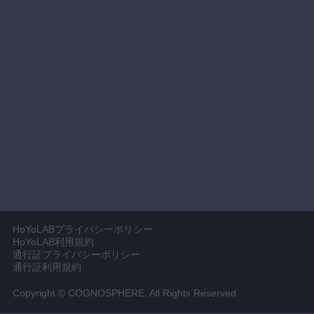
HoYoLABプライバシーポリシー
HoYoLAB利用規約
通行証プライバシーポリシー
通行証利用規約
Copyright © COGNOSPHERE. All Rights Reserved.