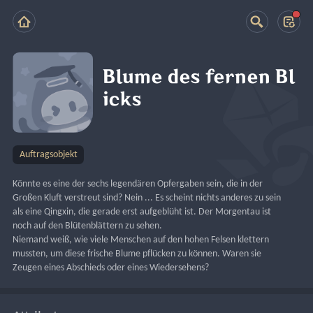
Blume des fernen Bl
icks
Auftragsobjekt
Könnte es eine der sechs legendären Opfergaben sein, die in der 
Großen Kluft verstreut sind? Nein ... Es scheint nichts anderes zu sein 
als eine Qingxin, die gerade erst aufgeblüht ist. Der Morgentau ist 
noch auf den Blütenblättern zu sehen.
Niemand weiß, wie viele Menschen auf den hohen Felsen klettern 
mussten, um diese frische Blume pflücken zu können. Waren sie 
Zeugen eines Abschieds oder eines Wiedersehens?