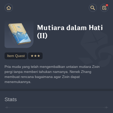
Mutiara dalam Hati
(II)
Item Quest
★★★
Pria muda yang telah mengembalikan untaian mutiara Zixin 
pergi tanpa memberi tahukan namanya. Nenek Zhang 
membuat rencana bagaimana agar Zixin dapat 
menemukannya.
Stats