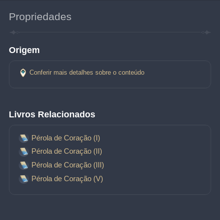
Propriedades
Origem
Conferir mais detalhes sobre o conteúdo
Livros Relacionados
Pérola de Coração (I)
Pérola de Coração (II)
Pérola de Coração (III)
Pérola de Coração (V)