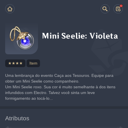
Mini Seelie: Violeta
★★★★
Item
Uma lembrança do evento Caça aos Tesouros. Equipe para 
obter um Mini Seelie como companheiro.
Um Mini Seelie roxo. Sua cor é muito semelhante à dos itens 
infundidos com Electro. Talvez você sinta um leve 
formigamento ao tocá-lo...
Atributos