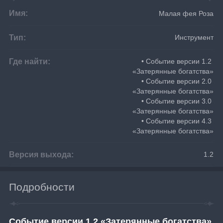
Имя:
Малая фея Роза
Тип:
Инструмент
Где найти:
• Событие версии 1.2 
«Затерянные богатства»
• Событие версии 2.0 
«Затерянные богатства»
• Событие версии 3.0 
«Затерянные богатства»
• Событие версии 4.3 
«Затерянные богатства»
Версия выхода:
1.2
Подробности
Событие версии 1.2 «Затерянные богатства»