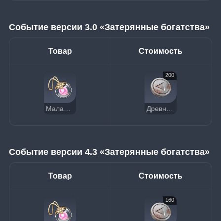
Событие версии 3.0 «Затерянные богатства»
Товар
Стоимость
200
Малая фея Роза
Древняя монета
Событие версии 4.3 «Затерянные богатства»
Товар
Стоимость
160