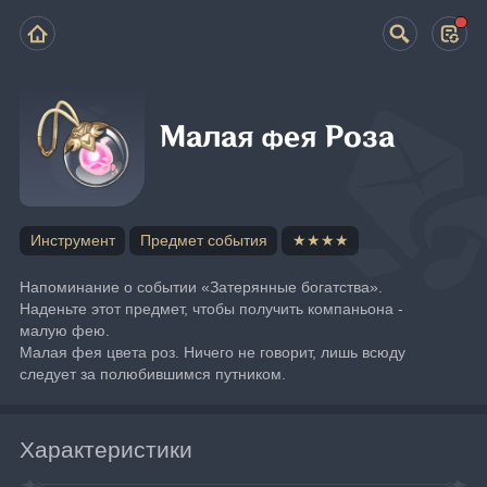
Малая фея Роза
Инструмент
Предмет события
★★★★
Напоминание о событии «Затерянные богатства». 
Наденьте этот предмет, чтобы получить компаньона - 
малую фею.
Малая фея цвета роз. Ничего не говорит, лишь всюду 
следует за полюбившимся путником.
Характеристики