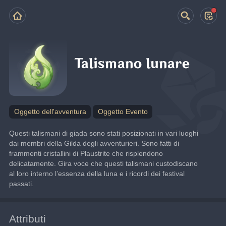
Talismano lunare
Oggetto dell'avventura
Oggetto Evento
Questi talismani di giada sono stati posizionati in vari luoghi 
dai membri della Gilda degli avventurieri. Sono fatti di 
frammenti cristallini di Plaustrite che risplendono 
delicatamente. Gira voce che questi talismani custodiscano 
al loro interno l’essenza della luna e i ricordi dei festival 
passati.
Attributi