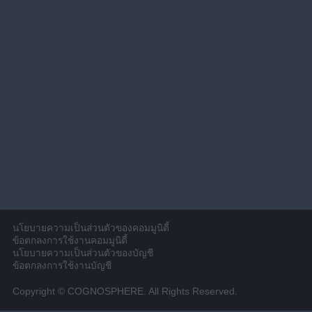
นโยบายความเป็นส่วนตัวของคอมมูนิตี้
ข้อตกลงการใช้งานคอมมูนิตี้
นโยบายความเป็นส่วนตัวของบัญชี
ข้อตกลงการใช้งานบัญชี
Copyright © COGNOSPHERE. All Rights Reserved.