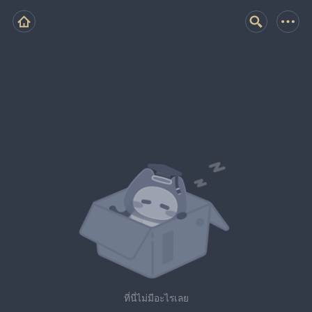
ที่นี่ไม่มีอะไรเลย