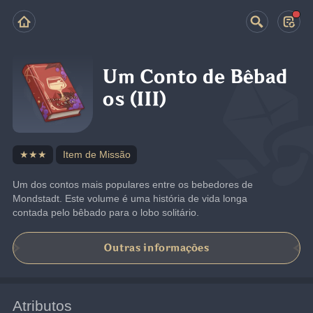
Um Conto de Bêbad
os (III)
★★★
Item de Missão
Um dos contos mais populares entre os bebedores de 
Mondstadt. Este volume é uma história de vida longa 
contada pelo bêbado para o lobo solitário.
Outras informações
Atributos