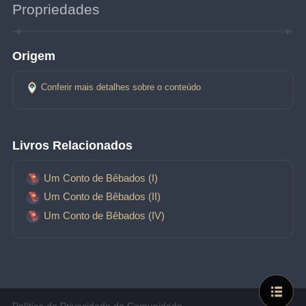
Propriedades
Origem
Conferir mais detalhes sobre o conteúdo
Livros Relacionados
Um Conto de Bêbados (I)
Um Conto de Bêbados (II)
Um Conto de Bêbados (IV)