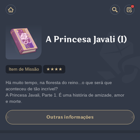
A Princesa Javali (I)
Item de Missão
★★★★
Há muito tempo, na floresta do reino...o que será que 
aconteceu de tão incrível?
A Princesa Javali, Parte 1. É uma história de amizade, amor 
e morte.
Outras informações