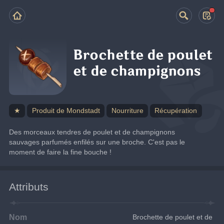
Brochette de poulet
et de champignons
★
Produit de Mondstadt
Nourriture
Récupération
Des morceaux tendres de poulet et de champignons 
sauvages parfumés enfilés sur une broche. C'est pas le 
moment de faire la fine bouche !
Attributs
Nom
Brochette de poulet et de 