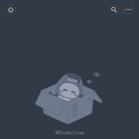
ที่นี่ไม่มีอะไรเลย