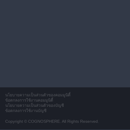
นโยบายความเป็นส่วนตัวของคอมมูนิตี้
ข้อตกลงการใช้งานคอมมูนิตี้
นโยบายความเป็นส่วนตัวของบัญชี
ข้อตกลงการใช้งานบัญชี
Copyright © COGNOSPHERE. All Rights Reserved.