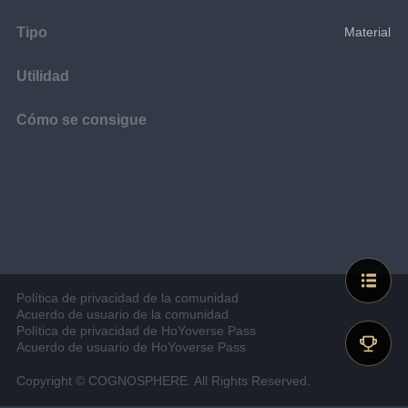
Tipo
Material
Utilidad
Cómo se consigue
Política de privacidad de la comunidad
Acuerdo de usuario de la comunidad
Política de privacidad de HoYoverse Pass
Acuerdo de usuario de HoYoverse Pass
Copyright © COGNOSPHERE. All Rights Reserved.