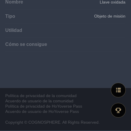
Nombre
Llave oxidada
Tipo
Objeto de misión
Utilidad
Cómo se consigue
Política de privacidad de la comunidad
Acuerdo de usuario de la comunidad
Política de privacidad de HoYoverse Pass
Acuerdo de usuario de HoYoverse Pass
Copyright © COGNOSPHERE. All Rights Reserved.