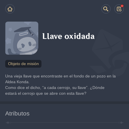
Llave oxidada
Objeto de misión
Una vieja llave que encontraste en el fondo de un pozo en la 
Aldea Konda.
Como dice el dicho, “a cada cerrojo, su llave”. ¿Dónde 
estará el cerrojo que se abre con esta llave?
Atributos