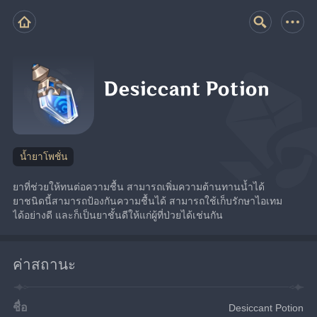
Desiccant Potion
น้ำยาโพชั่น
ยาที่ช่วยให้ทนต่อความชื้น สามารถเพิ่มความต้านทานน้ำได้ 
ยาชนิดนี้สามารถป้องกันความชื้นได้ สามารถใช้เก็บรักษาไอเทม
ได้อย่างดี และก็เป็นยาชั้นดีให้แก่ผู้ที่ป่วยได้เช่นกัน
ค่าสถานะ
ชื่อ
Desiccant Potion