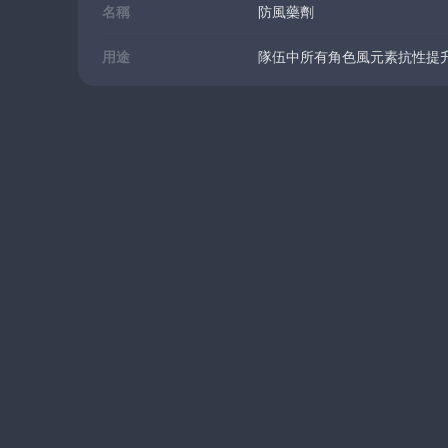
名稱
防風藥劑
用途
隊伍中所有角色風元素抗性提升