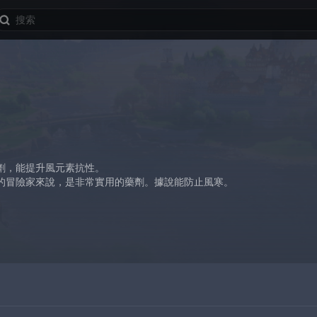
劑，能提升風元素抗性。
的冒險家來說，是非常實用的藥劑。據說能防止風寒。