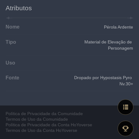
Atributos
Nome
Pérola Ardente
Tipo
Material de Elevação de 
Personagem
Uso
Fonte
Dropado por Hypostasis Pyro 
Nv.30+
Política de Privacidade da Comunidade
Termos de Uso da Comunidade
Política de Privacidade da Conta HoYoverse
Termos de Uso da Conta HoYoverse