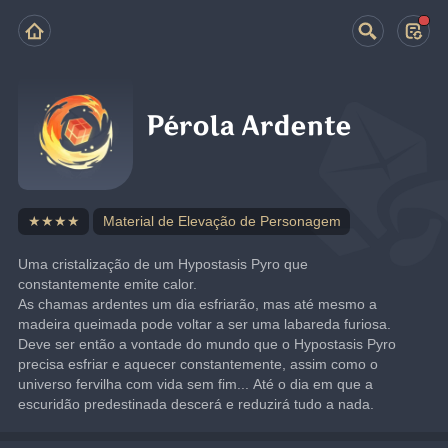
Pérola Ardente
★★★★
Material de Elevação de Personagem
Uma cristalização de um Hypostasis Pyro que 
constantemente emite calor.
As chamas ardentes um dia esfriarão, mas até mesmo a 
madeira queimada pode voltar a ser uma labareda furiosa. 
Deve ser então a vontade do mundo que o Hypostasis Pyro 
precisa esfriar e aquecer constantemente, assim como o 
universo fervilha com vida sem fim... Até o dia em que a 
escuridão predestinada descerá e reduzirá tudo a nada.