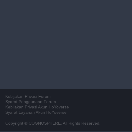
Kebijakan Privasi Forum
Syarat Penggunaan Forum
Kebijakan Privasi Akun HoYoverse
Syarat Layanan Akun HoYoverse
Copyright © COGNOSPHERE. All Rights Reserved.