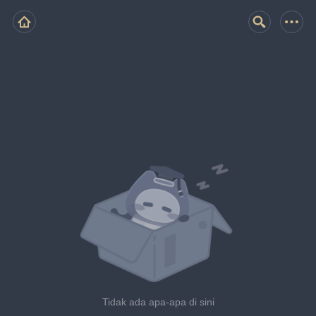
Tidak ada apa-apa di sini