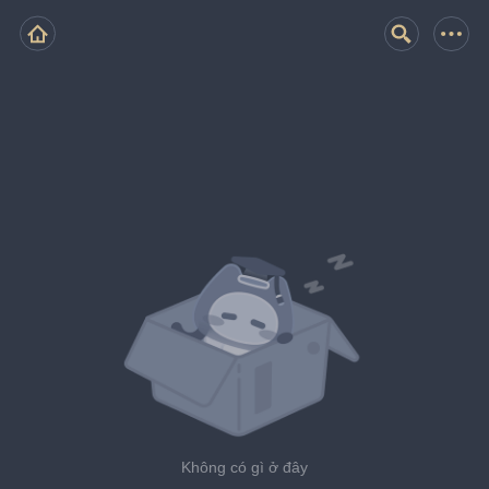
Không có gì ở đây