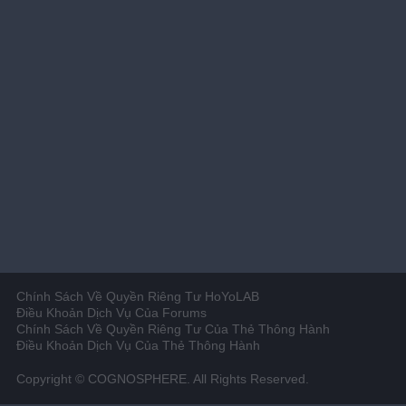
Chính Sách Về Quyền Riêng Tư HoYoLAB
Điều Khoản Dịch Vụ Của Forums
Chính Sách Về Quyền Riêng Tư Của Thẻ Thông Hành
Điều Khoản Dịch Vụ Của Thẻ Thông Hành
Copyright © COGNOSPHERE. All Rights Reserved.