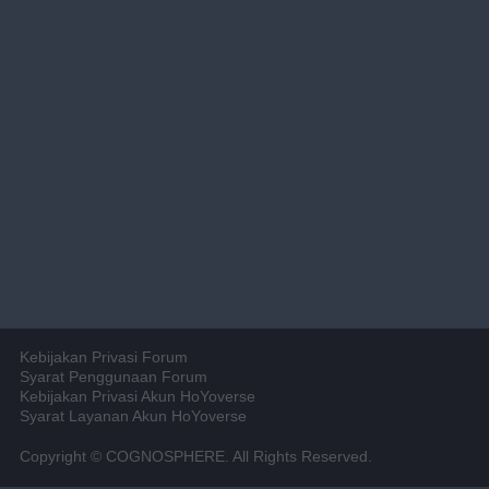
Kebijakan Privasi Forum
Syarat Penggunaan Forum
Kebijakan Privasi Akun HoYoverse
Syarat Layanan Akun HoYoverse
Copyright © COGNOSPHERE. All Rights Reserved.