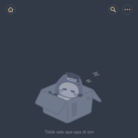
Tidak ada apa-apa di sini