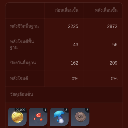
ก่อนเลื่อนขั้น
หลังเลื่อนขั้น
พลังชีวิตพื้นฐาน
2225
2872
พลังโจมตีพื้น
43
56
ฐาน
ป้องกันพื้นฐาน
162
209
พลังโจมตี
0%
0%
วัสดุเลื่อนขั้น
20,000
1
3
3