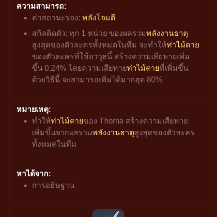
ความสามารถ:
ค่าสถานะรอง: 
พลังโจมตี
สกิลติดตัว: ทุก 1 หน่วย ของผลรวม
พลังงานธาตุ
สูงสุดของตัวละครทั้งหมดในทีม จะทำให้
ท่าไม้ตาย
ของตัวละครที่ใช้อาวุธนี้ สร้างความเสียหายเพิ่ม
ขึ้น 0.24% โดยความเสียหาย
ท่าไม้ตาย
ที่เพิ่มขึ้น
ด้วยวิธีนี้ จะสามารถเพิ่มได้มากสุด 80%
หมายเหตุ:
ทำให้
ท่าไม้ตาย
ของ Thoma สร้างความเสียหาย
เพิ่มขึ้นจากผลรวม
พลังงานธาตุ
สูงสุดของตัวละคร
ทั้งหมดในทีม
หาได้จาก:
การอธิษฐาน