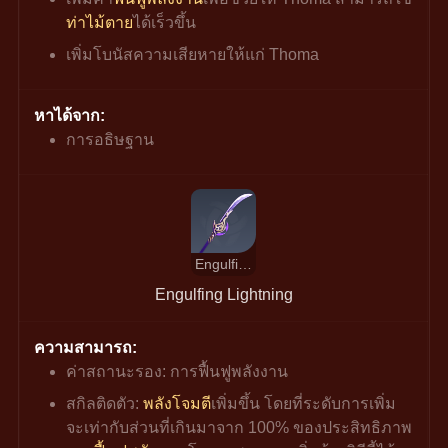
ท่าไม้ตาย
ได้เร็วขึ้น
เพิ่มโบนัสความเสียหายให้แก่ Thoma
หาได้จาก:
การอธิษฐาน
Engulfing Lightning
Engulfing Lightning
ความสามารถ:
ค่าสถานะรอง: การฟื้นฟูพลังงาน
สกิลติดตัว: 
พลังโจมตี
เพิ่มขึ้น โดยที่ระดับการเพิ่ม
จะเท่ากับส่วนที่เกินมาจาก 100% ของประสิทธิภาพ