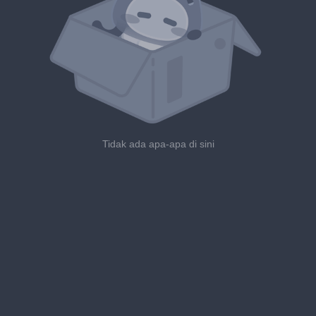
Tidak ada apa-apa di sini