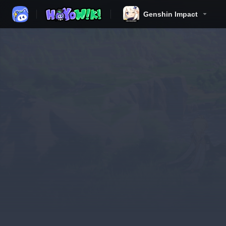
Genshin Impact