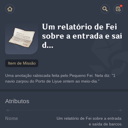
Um relatório de Fei
sobre a entrada e saí
d...
Item de Missão
Uma anotação rabiscada feita pelo Pequeno Fei. Nela diz: "1 
navio zarpou do Porto de Liyue ontem ao meio-dia."
Atributos
Nome
Um relatório de Fei sobre a entrada 
e saída de barcos.