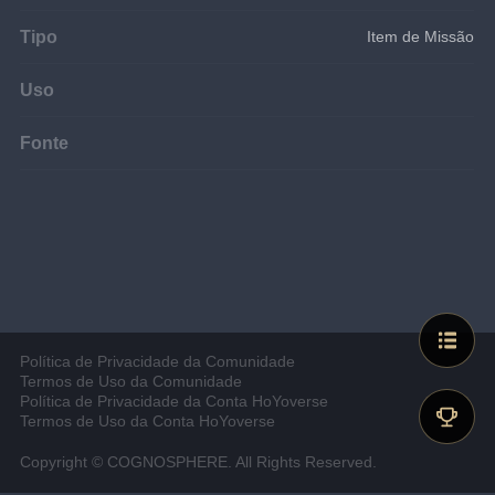
Tipo
Item de Missão
Uso
Fonte
Política de Privacidade da Comunidade
Termos de Uso da Comunidade
Política de Privacidade da Conta HoYoverse
Termos de Uso da Conta HoYoverse
Copyright © COGNOSPHERE. All Rights Reserved.