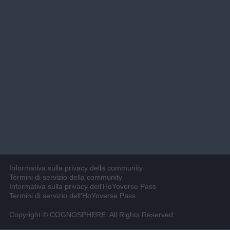
Informativa sulla privacy della community
Termini di servizio della community
Informativa sulla privacy dell'HoYoverse Pass
Termini di servizio dell'HoYoverse Pass
Copyright © COGNOSPHERE. All Rights Reserved.