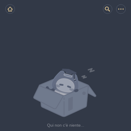
Qui non c'è niente...