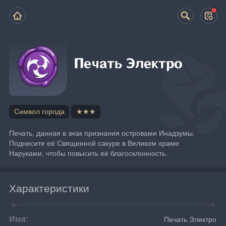
Печать Электро
Символ города
★★★
Печать, данная в знак признания островами Инадзумы.
Поднесите её Священной сакуре в Великом храме 
Наруками, чтобы повысить её благосклонность.
Характеристики
Имя:
Печать Электро