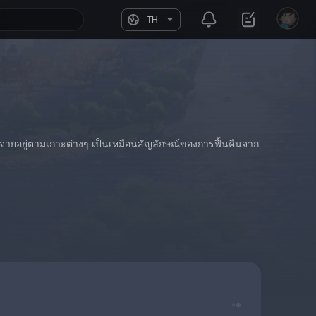
TH
ะจายอยู่ตามเกาะต่างๆ เป็นเหมือนสัญลักษณ์ของการฟื้นคืนจาก