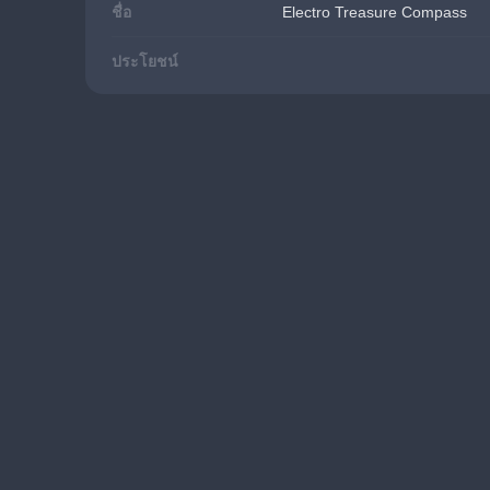
ชื่อ
Electro Treasure Compass
ประโยชน์