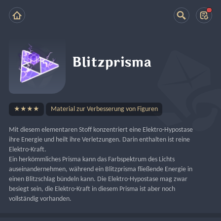
Blitzprisma
★★★★
Material zur Verbesserung von Figuren
Mit diesem elementaren Stoff konzentriert eine Elektro-Hypostase 
ihre Energie und heilt ihre Verletzungen. Darin enthalten ist reine 
Elektro-Kraft.
Ein herkömmliches Prisma kann das Farbspektrum des Lichts 
auseinandernehmen, während ein Blitzprisma fließende Energie in 
einen Blitzschlag bündeln kann. Die Elektro-Hypostase mag zwar 
besiegt sein, die Elektro-Kraft in diesem Prisma ist aber noch 
vollständig vorhanden.