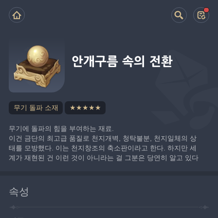
안개구름 속의 전환
무기 돌파 소재
★★★★★
무기에 돌파의 힘을 부여하는 재료.
이건 금단의 최고급 품질로 천지개벽, 청탁불분, 천지일체의 상
태를 모방했다. 이는 천지창조의 축소판이라고 한다. 하지만 세
계가 재현된 건 이런 것이 아니라는 걸 그분은 당연히 알고 있다
속성